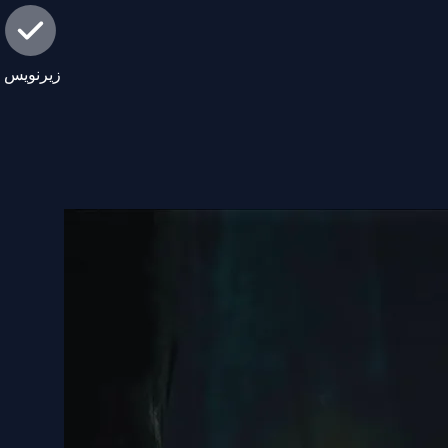
زیرنویس