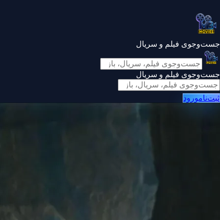
جست‌وجوی فیلم و سریال
جست‌وجوی فیلم و سریال
ثبت‌نام
ورود