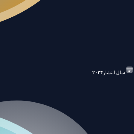
سال انتشار
۲۰۲۴