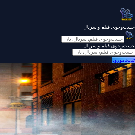
جست‌وجوی فیلم و سریال
جست‌وجوی فیلم و سریال
ثبت‌نام
ورود