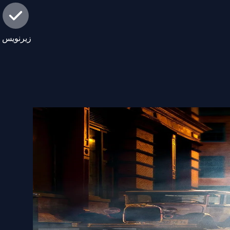
زیرنویس