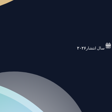
سال انتشار
۲۰۲۶