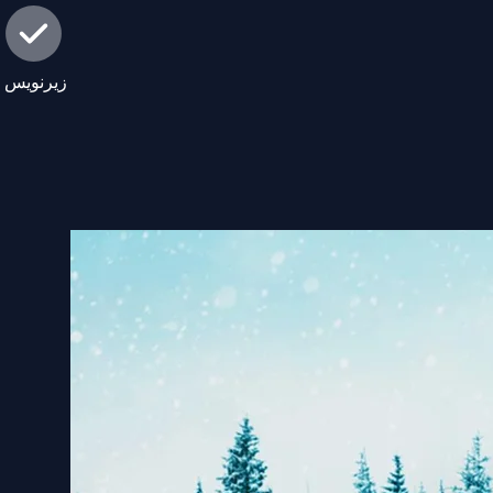
زیرنویس