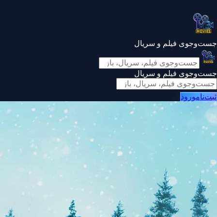
جست‌وجوی فیلم و سریال
جست‌وجوی فیلم و سریال
ثبت‌نام
ورود