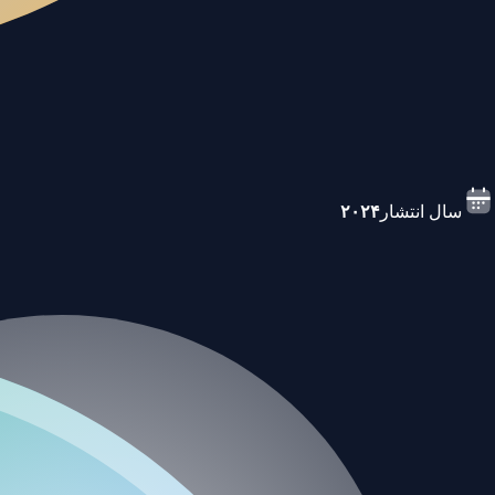
سال انتشار
۲۰۲۴