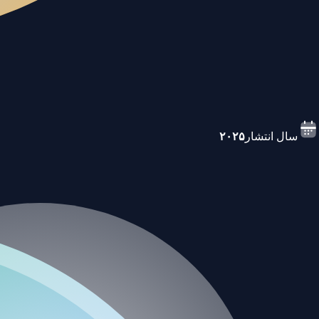
سال انتشار
۲۰۲۵