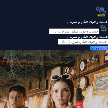
جست‌وجوی فیلم و سریال
جست‌وجوی فیلم و سریال
ثبت‌نام
ورود