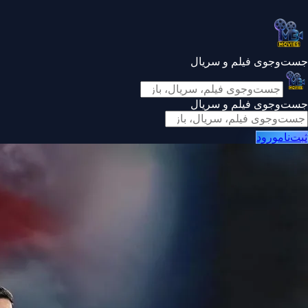
جست‌وجوی فیلم و سریال
جست‌وجوی فیلم و سریال
ثبت‌نام
ورود