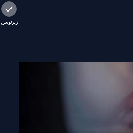
زیرنویس