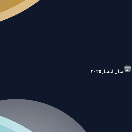
سال انتشار
۲۰۲۵