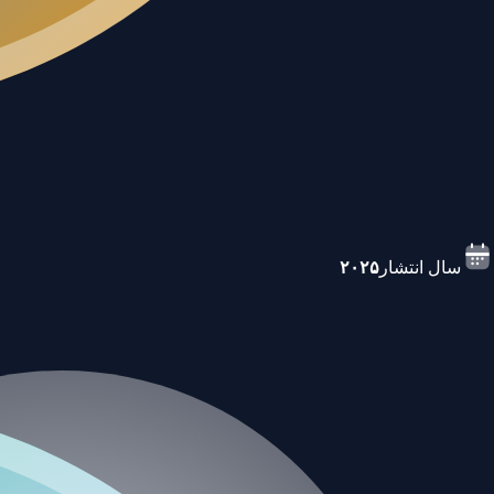
سال انتشار
۲۰۲۵