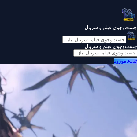
جست‌وجوی فیلم و سریال
جست‌وجوی فیلم و سریال
ثبت‌نام
ورود