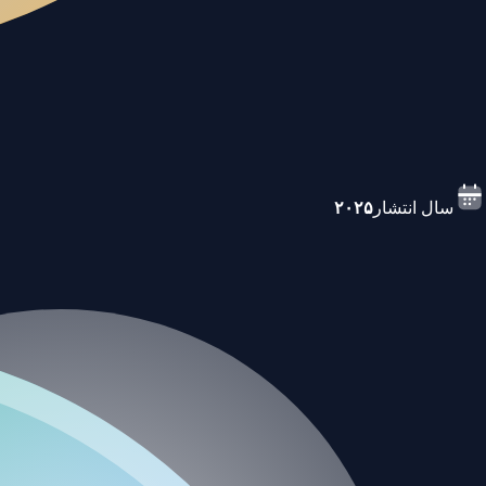
سال انتشار
۲۰۲۵