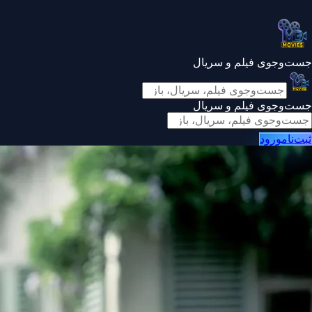
جست‌وجوی فیلم و سریال
جست‌وجوی فیلم و سریال
ثبت‌نام
ورود