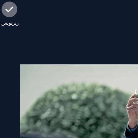
زیرنویس