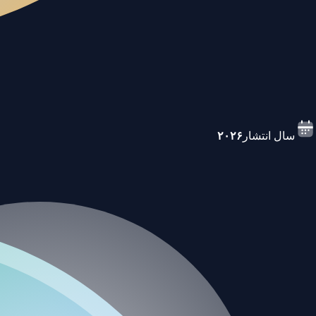
سال انتشار
۲۰۲۶