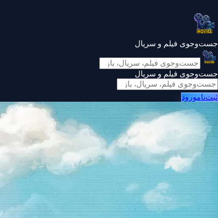
جست‌وجوی فیلم و سریال
جست‌وجوی فیلم و سریال
ثبت‌نام
ورود