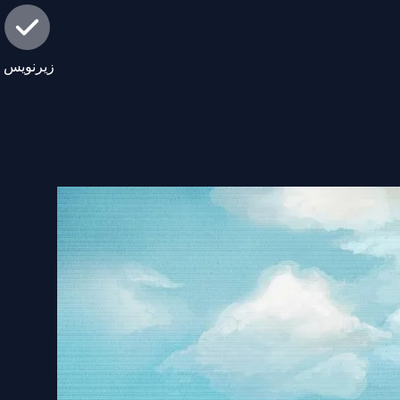
زیرنویس