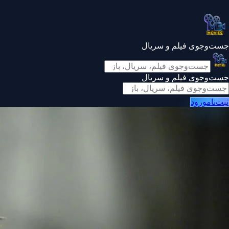
جست‌وجوی فیلم و سریال
جست‌وجوی فیلم و سریال
ثبت‌نام
ورود