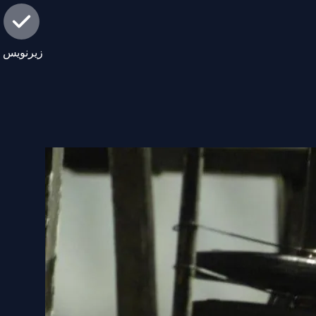
زیرنویس