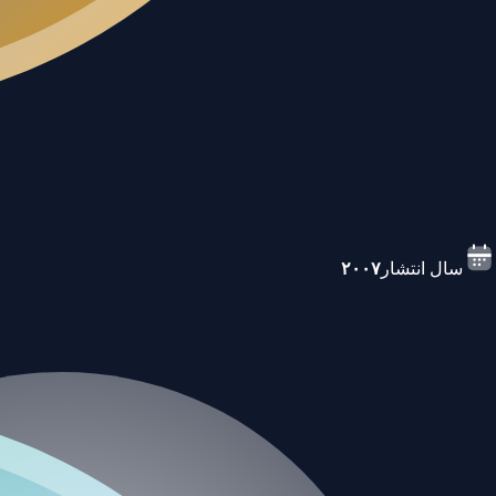
سال انتشار
۲۰۰۷