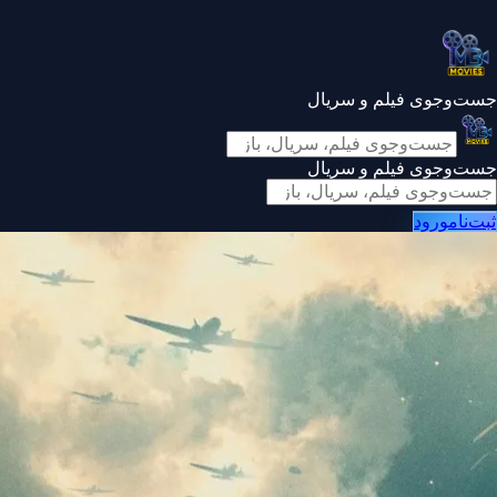
جست‌وجوی فیلم و سریال
جست‌وجوی فیلم و سریال
ثبت‌نام
ورود