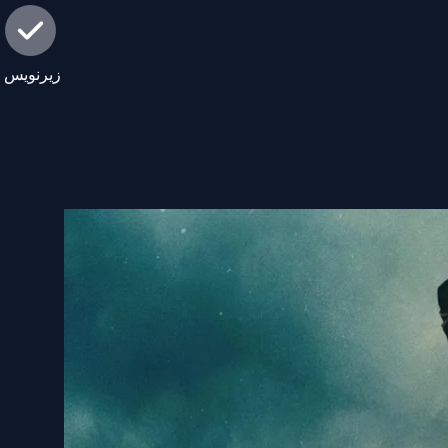
زیرنویس