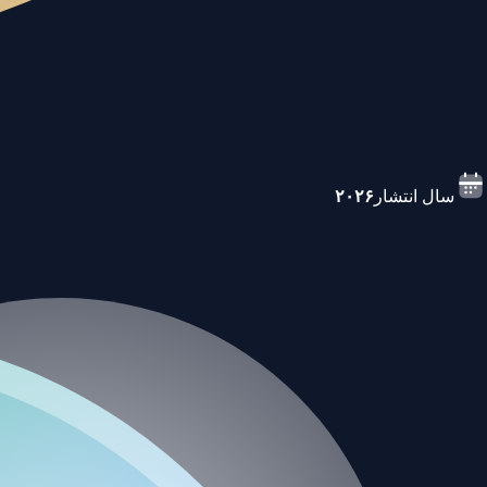
سال انتشار
۲۰۲۶