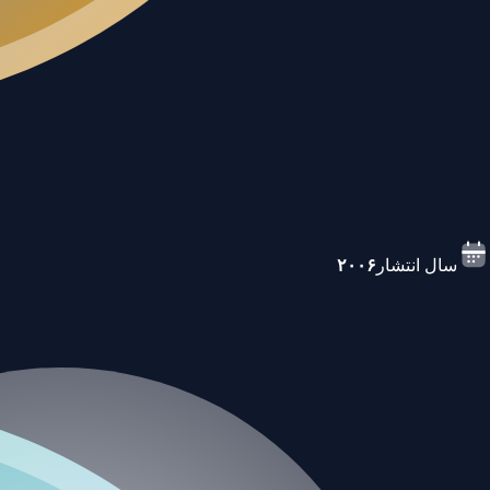
سال انتشار
۲۰۰۶