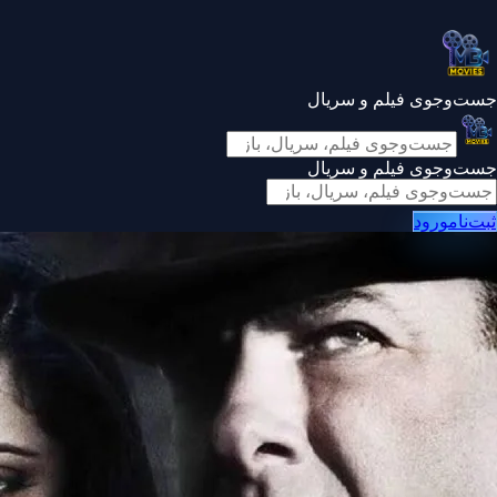
جست‌وجوی فیلم و سریال
جست‌وجوی فیلم و سریال
ثبت‌نام
ورود