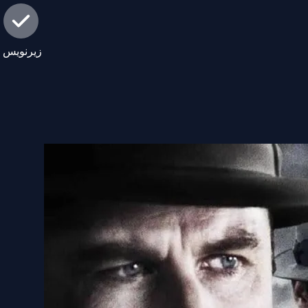
زیرنویس