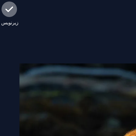
زیرنویس