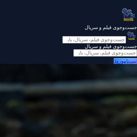
جست‌وجوی فیلم و سریال
جست‌وجوی فیلم و سریال
ثبت‌نام
ورود