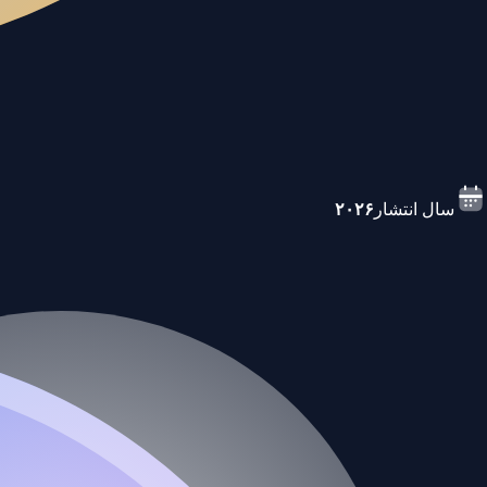
سال انتشار
۲۰۲۶