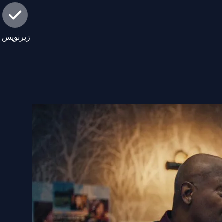
زیرنویس