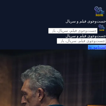
جست‌وجوی فیلم و سریال
جست‌وجوی فیلم و سریال
ثبت‌نام
ورود