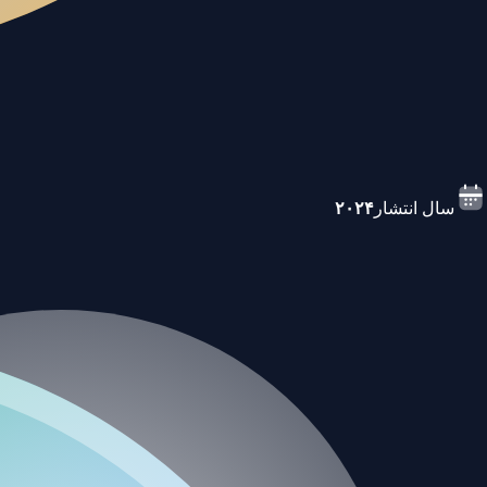
سال انتشار
۲۰۲۴