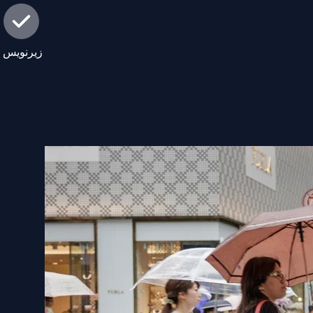
زیرنویس