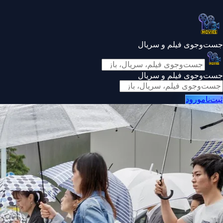
جست‌وجوی فیلم و سریال
جست‌وجوی فیلم و سریال
ثبت‌نام
ورود