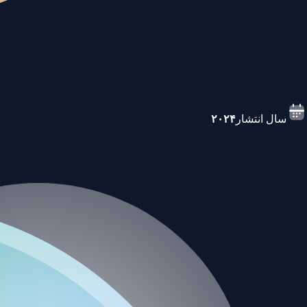
سال انتشار
۲۰۲۴